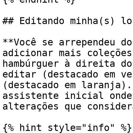
## Editando minha(s) lo
**Você se arrependeu do
adicionar mais coleções
hambúrguer à direita do
editar (destacado em ve
(destacado em laranja).
assistente inicial onde
alterações que considera
{% hint style="info" %}
