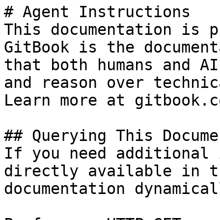
# Agent Instructions

This documentation is p
GitBook is the document
that both humans and AI
and reason over technic
Learn more at gitbook.co
## Querying This Docume
If you need additional 
directly available in t
documentation dynamical