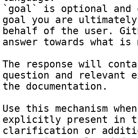
`goal` is optional and 
goal you are ultimately
behalf of the user. Git
answer towards what is 
The response will conta
question and relevant e
the documentation.

Use this mechanism when
explicitly present in t
clarification or additi